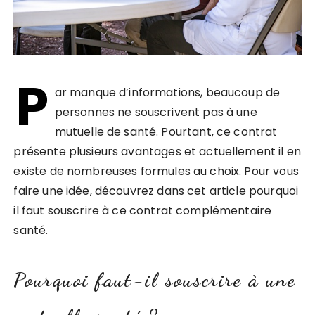
P
ar manque d’informations, beaucoup de
personnes ne souscrivent pas à une
mutuelle de santé. Pourtant, ce contrat
présente plusieurs avantages et actuellement il en
existe de nombreuses formules au choix. Pour vous
faire une idée, découvrez dans cet article pourquoi
il faut souscrire à ce contrat complémentaire
santé.
Pourquoi faut-il souscrire à une