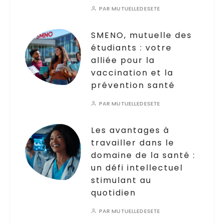
PAR
MUTUELLEDESETE
SMENO, mutuelle des
étudiants : votre
alliée pour la
vaccination et la
prévention santé
PAR
MUTUELLEDESETE
Les avantages à
travailler dans le
domaine de la santé :
un défi intellectuel
stimulant au
quotidien
PAR
MUTUELLEDESETE