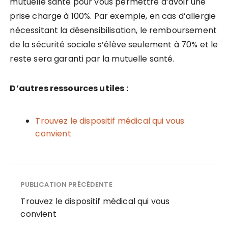
mutuelle santé pour vous permettre d’avoir une
prise charge à 100%. Par exemple, en cas d’allergie
nécessitant la désensibilisation, le remboursement
de la sécurité sociale s’élève seulement à 70% et le
reste sera garanti par la mutuelle santé.
D’autres ressources utiles :
Trouvez le dispositif médical qui vous
convient
PUBLICATION PRÉCÉDENTE
Trouvez le dispositif médical qui vous
convient