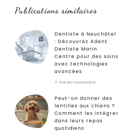
Publications similaires
Dentiste à Neuchâtel
: Découvrez Adent
Dentiste Marin
Centre pour des soins
avec technologies
avancées
PAR
MUTUELLEDESETE
Peut-on donner des
lentilles aux chiens ?
Comment les intégrer
dans leurs repas
quotidiens