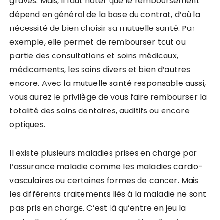
graves. Mais, il faut noter que le remboursement
dépend en général de la base du contrat, d’où la
nécessité de bien choisir sa mutuelle santé. Par
exemple, elle permet de rembourser tout ou
partie des consultations et soins médicaux,
médicaments, les soins divers et bien d’autres
encore. Avec la mutuelle santé responsable aussi,
vous aurez le privilège de vous faire rembourser la
totalité des soins dentaires, auditifs ou encore
optiques.
Il existe plusieurs maladies prises en charge par
l’assurance maladie comme les maladies cardio-
vasculaires ou certaines formes de cancer. Mais
les différents traitements liés à la maladie ne sont
pas pris en charge. C’est là qu’entre en jeu la