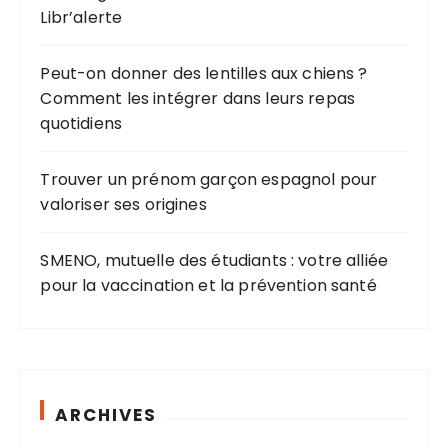
:
Libr’alerte
Peut-on donner des lentilles aux chiens ?
Comment les intégrer dans leurs repas
quotidiens
Trouver un prénom garçon espagnol pour
valoriser ses origines
SMENO, mutuelle des étudiants : votre alliée
pour la vaccination et la prévention santé
ARCHIVES