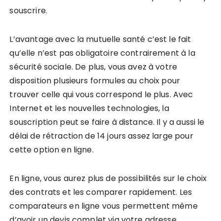
souscrire.
L’avantage avec la mutuelle santé c’est le fait
qu’elle n’est pas obligatoire contrairement à la
sécurité sociale. De plus, vous avez à votre
disposition plusieurs formules au choix pour
trouver celle qui vous correspond le plus. Avec
Internet et les nouvelles technologies, la
souscription peut se faire à distance. Il y a aussi le
délai de rétraction de 14 jours assez large pour
cette option en ligne.
En ligne, vous aurez plus de possibilités sur le choix
des contrats et les comparer rapidement. Les
comparateurs en ligne vous permettent même
d’avoir un devis complet via votre adresse