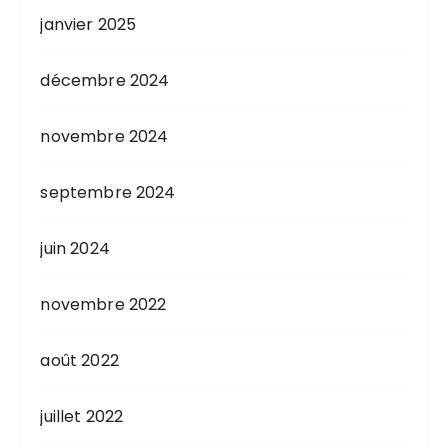
janvier 2025
décembre 2024
novembre 2024
septembre 2024
juin 2024
novembre 2022
août 2022
juillet 2022