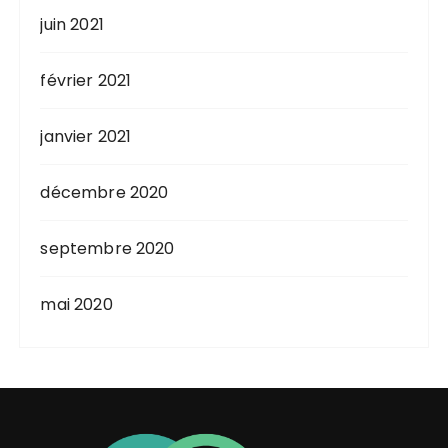
juin 2021
février 2021
janvier 2021
décembre 2020
septembre 2020
mai 2020