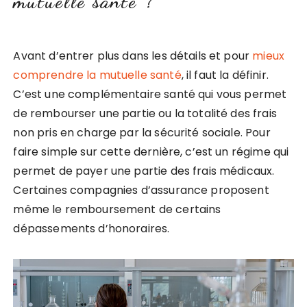
mutuelle santé ?
Avant d’entrer plus dans les détails et pour
mieux
comprendre la mutuelle santé
, il faut la définir.
C’est une complémentaire santé qui vous permet
de rembourser une partie ou la totalité des frais
non pris en charge par la sécurité sociale. Pour
faire simple sur cette dernière, c’est un régime qui
permet de payer une partie des frais médicaux.
Certaines compagnies d’assurance proposent
même le remboursement de certains
dépassements d’honoraires.