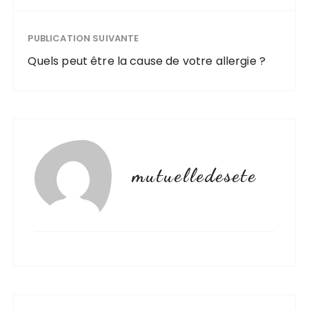
PUBLICATION SUIVANTE
Quels peut être la cause de votre allergie ?
mutuelledesete