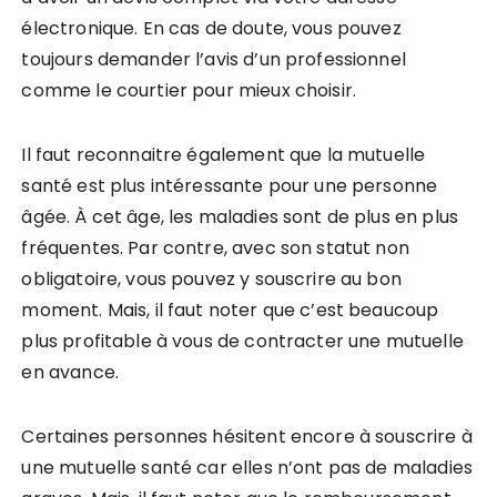
électronique. En cas de doute, vous pouvez
toujours demander l’avis d’un professionnel
comme le courtier pour mieux choisir.
Il faut reconnaitre également que la mutuelle
santé est plus intéressante pour une personne
âgée. À cet âge, les maladies sont de plus en plus
fréquentes. Par contre, avec son statut non
obligatoire, vous pouvez y souscrire au bon
moment. Mais, il faut noter que c’est beaucoup
plus profitable à vous de contracter une mutuelle
en avance.
Certaines personnes hésitent encore à souscrire à
une mutuelle santé car elles n’ont pas de maladies