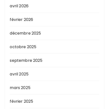
avril 2026
février 2026
décembre 2025
octobre 2025
septembre 2025
avril 2025
mars 2025
février 2025