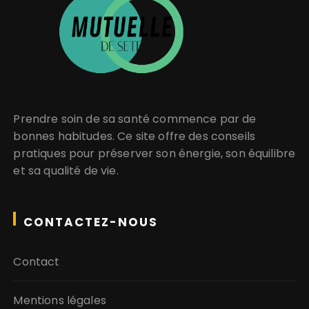
Prendre soin de sa santé
commence par de
bonnes habitudes. Ce site offre des conseils
pratiques pour
préserver son énergie
, son équilibre
et sa
qualité de vie
.
CONTACTEZ-NOUS
Contact
Mentions légales