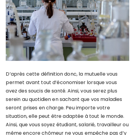
D’après cette définition donc, la mutuelle vous
permet avant tout d’économiser lorsque vous
avez des soucis de santé. Ainsi, vous serez plus
serein au quotidien en sachant que vos maladies
seront prises en charge. Peu importe votre
situation, elle peut être adaptée à tout le monde.
Ainsi, que vous soyez étudiant, salarié, travailleur ou
même encore chômeur ne vous empêche pas d’y