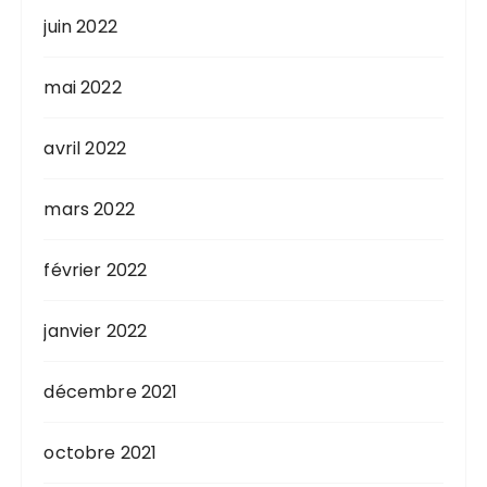
juin 2022
mai 2022
avril 2022
mars 2022
février 2022
janvier 2022
décembre 2021
octobre 2021