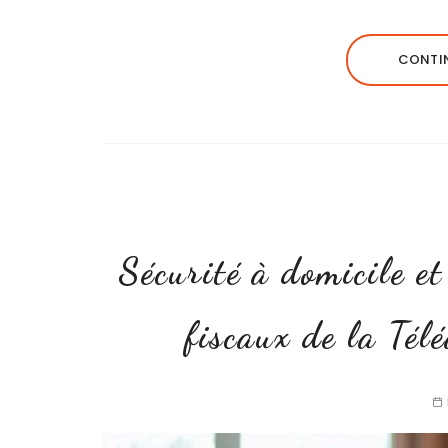
CONTIN
Sécurité à domicile et
fiscaux de la Télé