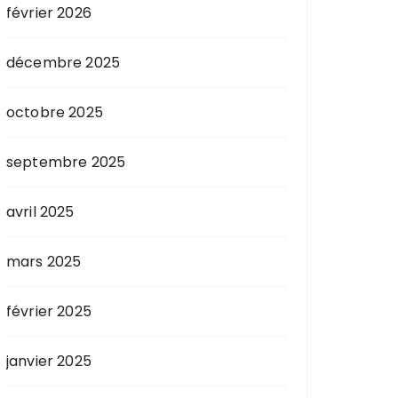
février 2026
décembre 2025
octobre 2025
septembre 2025
avril 2025
mars 2025
février 2025
janvier 2025