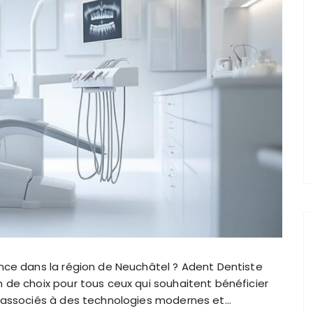
ance dans la région de Neuchâtel ? Adent Dentiste
 de choix pour tous ceux qui souhaitent bénéficier
, associés à des technologies modernes et…