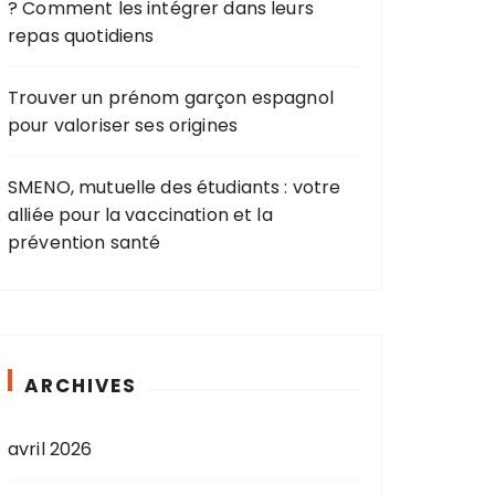
? Comment les intégrer dans leurs
repas quotidiens
Trouver un prénom garçon espagnol
pour valoriser ses origines
SMENO, mutuelle des étudiants : votre
alliée pour la vaccination et la
prévention santé
ARCHIVES
avril 2026