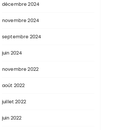
décembre 2024
novembre 2024
septembre 2024
juin 2024
novembre 2022
août 2022
juillet 2022
juin 2022