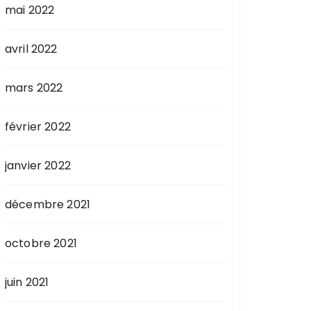
mai 2022
avril 2022
mars 2022
février 2022
janvier 2022
décembre 2021
octobre 2021
juin 2021