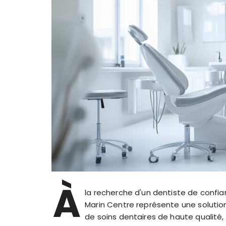
À
la recherche d'un dentiste de confi
Marin Centre représente une solution
de soins dentaires de haute qualité