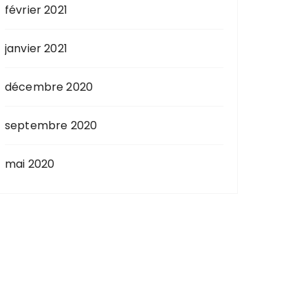
février 2021
janvier 2021
décembre 2020
septembre 2020
mai 2020