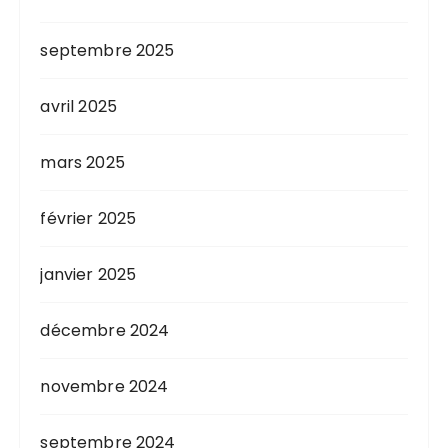
septembre 2025
avril 2025
mars 2025
février 2025
janvier 2025
décembre 2024
novembre 2024
septembre 2024