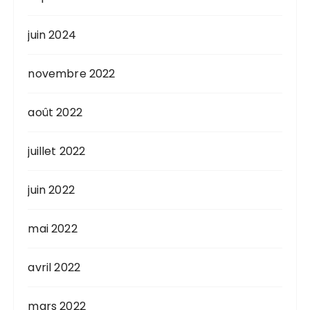
juin 2024
novembre 2022
août 2022
juillet 2022
juin 2022
mai 2022
avril 2022
mars 2022