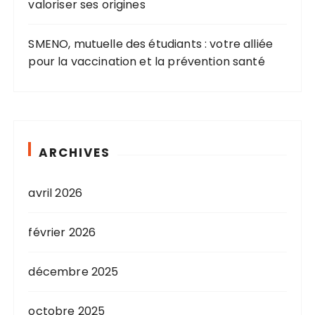
valoriser ses origines
SMENO, mutuelle des étudiants : votre alliée
pour la vaccination et la prévention santé
ARCHIVES
avril 2026
février 2026
décembre 2025
octobre 2025