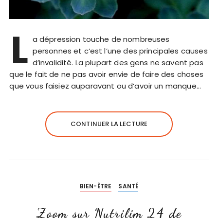
L
a dépression touche de nombreuses
personnes et c’est l’une des principales causes
d’invalidité. La plupart des gens ne savent pas
que le fait de ne pas avoir envie de faire des choses
que vous faisiez auparavant ou d’avoir un manque…
CONTINUER LA LECTURE
BIEN-ÊTRE
SANTÉ
Zoom sur Nutrilim 24 de