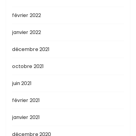
février 2022
janvier 2022
décembre 2021
octobre 2021
juin 2021
février 2021
janvier 2021
décembre 2020