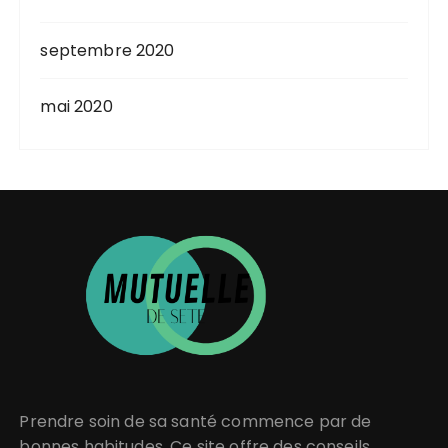
septembre 2020
mai 2020
Prendre soin de sa santé
commence par de
bonnes habitudes. Ce site offre des conseils