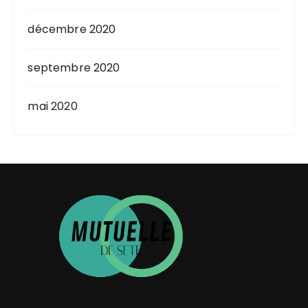
décembre 2020
septembre 2020
mai 2020