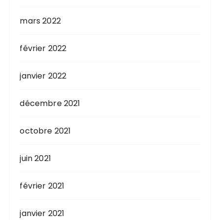
mars 2022
février 2022
janvier 2022
décembre 2021
octobre 2021
juin 2021
février 2021
janvier 2021