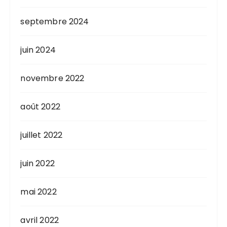
septembre 2024
juin 2024
novembre 2022
août 2022
juillet 2022
juin 2022
mai 2022
avril 2022