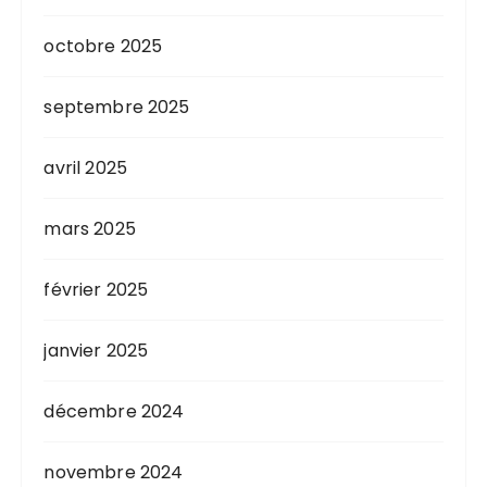
octobre 2025
septembre 2025
avril 2025
mars 2025
février 2025
janvier 2025
décembre 2024
novembre 2024