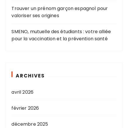
Trouver un prénom garçon espagnol pour
valoriser ses origines
SMENO, mutuelle des étudiants : votre alliée
pour la vaccination et la prévention santé
ARCHIVES
avril 2026
février 2026
décembre 2025