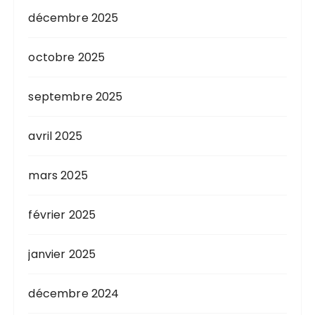
décembre 2025
octobre 2025
septembre 2025
avril 2025
mars 2025
février 2025
janvier 2025
décembre 2024