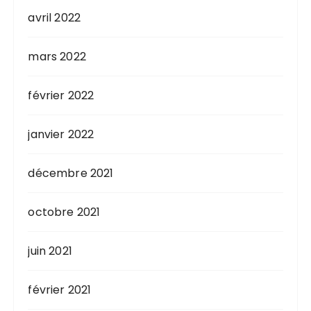
avril 2022
mars 2022
février 2022
janvier 2022
décembre 2021
octobre 2021
juin 2021
février 2021