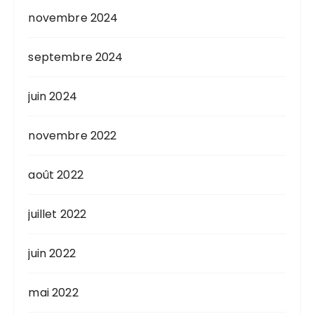
novembre 2024
septembre 2024
juin 2024
novembre 2022
août 2022
juillet 2022
juin 2022
mai 2022