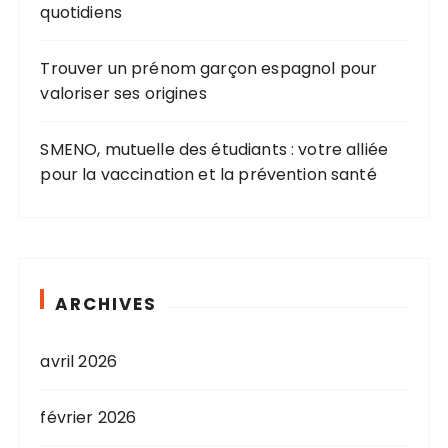
quotidiens
Trouver un prénom garçon espagnol pour
valoriser ses origines
SMENO, mutuelle des étudiants : votre alliée
pour la vaccination et la prévention santé
ARCHIVES
avril 2026
février 2026