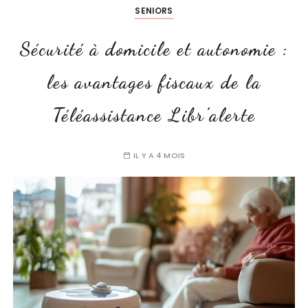
SENIORS
Sécurité à domicile et autonomie :
les avantages fiscaux de la
Téléassistance Libr’alerte
IL Y A 4 MOIS