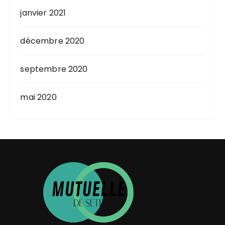
janvier 2021
décembre 2020
septembre 2020
mai 2020