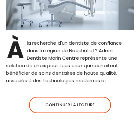
À
la recherche d'un dentiste de confiance
dans la région de Neuchâtel ? Adent
Dentiste Marin Centre représente une
solution de choix pour tous ceux qui souhaitent
bénéficier de soins dentaires de haute qualité,
associés à des technologies modernes et…
CONTINUER LA LECTURE