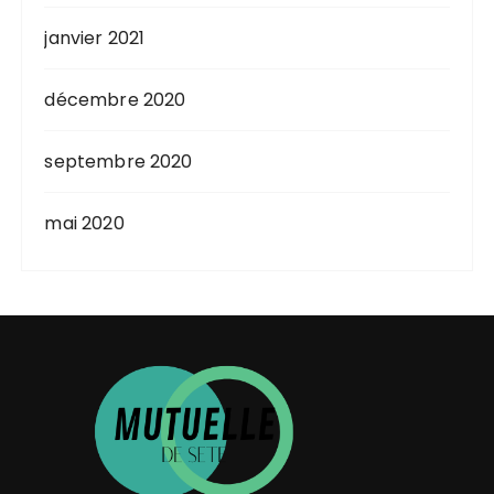
janvier 2021
décembre 2020
septembre 2020
mai 2020