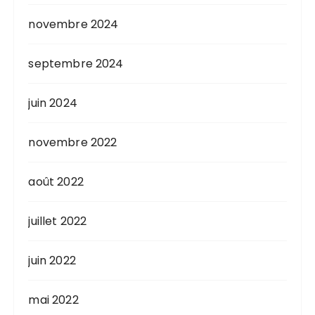
novembre 2024
septembre 2024
juin 2024
novembre 2022
août 2022
juillet 2022
juin 2022
mai 2022