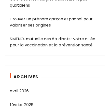
quotidiens
Trouver un prénom garçon espagnol pour
valoriser ses origines
SMENO, mutuelle des étudiants : votre alliée
pour la vaccination et la prévention santé
ARCHIVES
avril 2026
février 2026