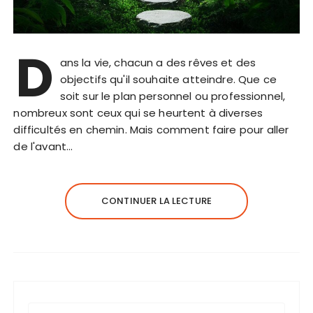
D
ans la vie, chacun a des rêves et des
objectifs qu'il souhaite atteindre. Que ce
soit sur le plan personnel ou professionnel,
nombreux sont ceux qui se heurtent à diverses
difficultés en chemin. Mais comment faire pour aller
de l'avant…
CONTINUER LA LECTURE
R