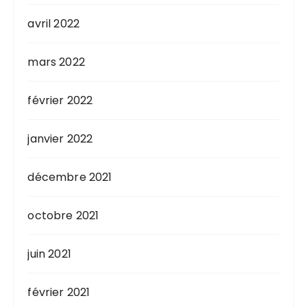
avril 2022
mars 2022
février 2022
janvier 2022
décembre 2021
octobre 2021
juin 2021
février 2021