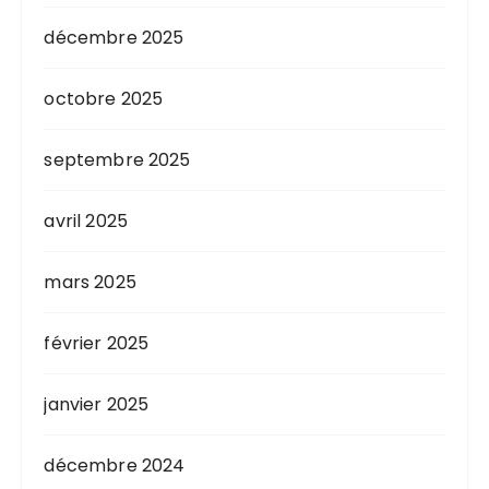
décembre 2025
octobre 2025
septembre 2025
avril 2025
mars 2025
février 2025
janvier 2025
décembre 2024