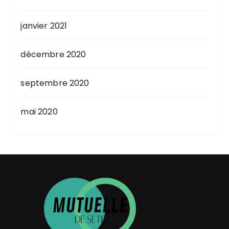
janvier 2021
décembre 2020
septembre 2020
mai 2020