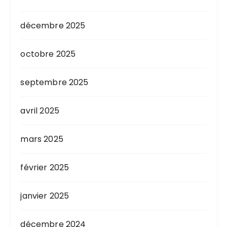
décembre 2025
octobre 2025
septembre 2025
avril 2025
mars 2025
février 2025
janvier 2025
décembre 2024