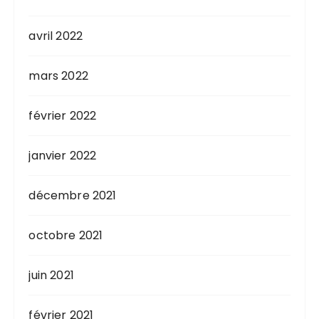
avril 2022
mars 2022
février 2022
janvier 2022
décembre 2021
octobre 2021
juin 2021
février 2021