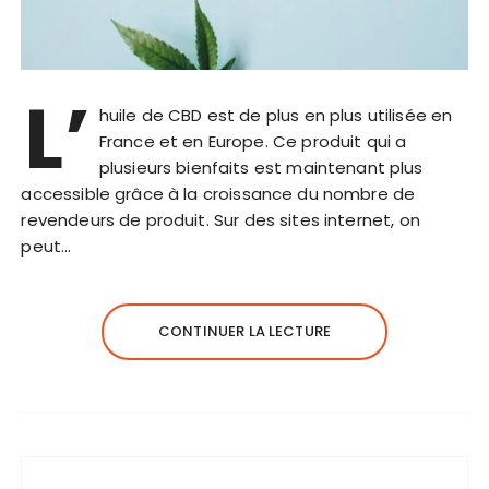
L’
huile de CBD est de plus en plus utilisée en
France et en Europe. Ce produit qui a
plusieurs bienfaits est maintenant plus
accessible grâce à la croissance du nombre de
revendeurs de produit. Sur des sites internet, on
peut…
CONTINUER LA LECTURE