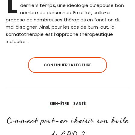
L
derniers temps, une idéologie qu’épouse bon
nombre de personnes. En effet, celle-ci
propose de nombreuses thérapies en fonction du
mal à soigner. Ainsi, pour les cas de burn-out, la
somatothérapie est l’approche thérapeutique
indiquée….
CONTINUER LA LECTURE
BIEN-ÊTRE
SANTÉ
Comment peut-on choisir son huile
de CBD ?