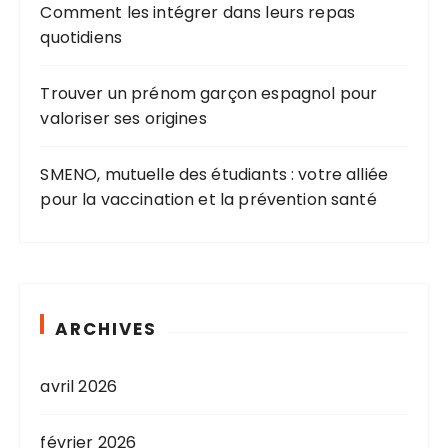
Comment les intégrer dans leurs repas
quotidiens
Trouver un prénom garçon espagnol pour
valoriser ses origines
SMENO, mutuelle des étudiants : votre alliée
pour la vaccination et la prévention santé
ARCHIVES
avril 2026
février 2026