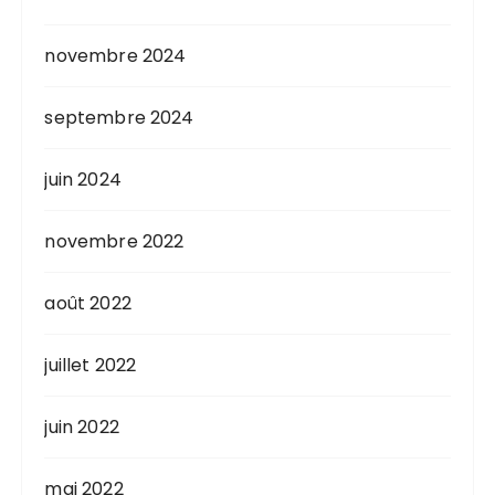
novembre 2024
septembre 2024
juin 2024
novembre 2022
août 2022
juillet 2022
juin 2022
mai 2022