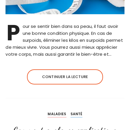
P
our se sentir bien dans sa peau, il faut avoir
une bonne condition physique. En cas de
surpoids, éliminer les kilos en surpoids permet
de mieux vivre. Vous pourrez aussi mieux apprécier
votre corps, mais aussi garantir le bien-être et…
CONTINUER LA LECTURE
MALADIES
SANTÉ