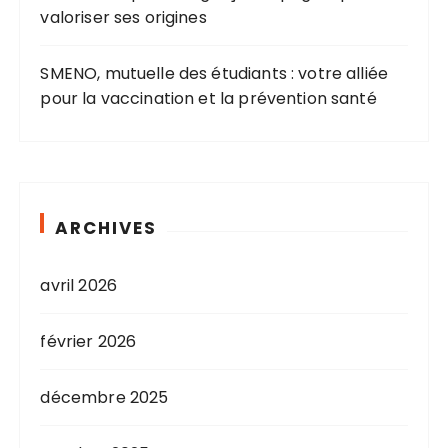
valoriser ses origines
SMENO, mutuelle des étudiants : votre alliée
pour la vaccination et la prévention santé
ARCHIVES
avril 2026
février 2026
décembre 2025