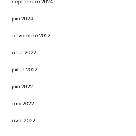
septembre 2024
juin 2024
novembre 2022
août 2022
juillet 2022
juin 2022
mai 2022
avril 2022