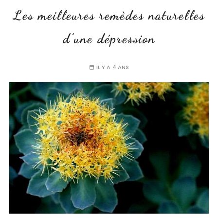
Les meilleures remèdes naturelles
d’une dépression
IL Y A 4 ANS