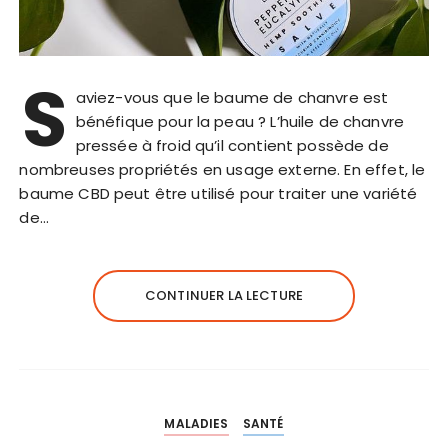
S
aviez-vous que le baume de chanvre est
bénéfique pour la peau ? L’huile de chanvre
pressée à froid qu’il contient possède de
nombreuses propriétés en usage externe. En effet, le
baume CBD peut être utilisé pour traiter une variété
de…
CONTINUER LA LECTURE
MALADIES
SANTÉ