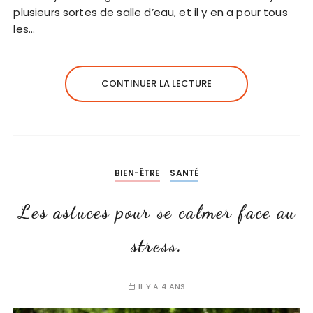
plusieurs sortes de salle d’eau, et il y en a pour tous
les…
CONTINUER LA LECTURE
BIEN-ÊTRE
SANTÉ
Les astuces pour se calmer face au
stress.
IL Y A 4 ANS