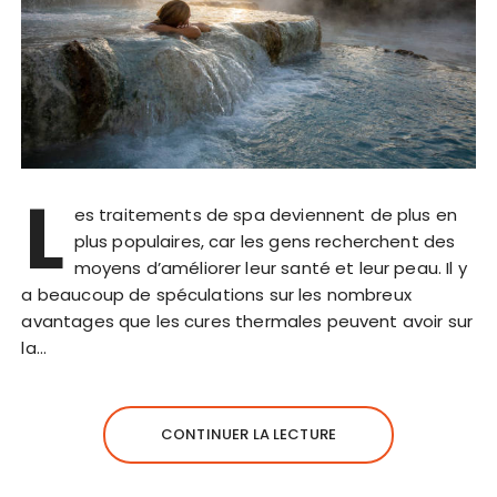
L
es traitements de spa deviennent de plus en
plus populaires, car les gens recherchent des
moyens d’améliorer leur santé et leur peau. Il y
a beaucoup de spéculations sur les nombreux
avantages que les cures thermales peuvent avoir sur
la…
CONTINUER LA LECTURE