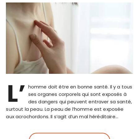
L’
homme doit être en bonne santé. Il y a tous
ses organes corporels qui sont exposés à
des dangers qui peuvent entraver sa santé,
surtout la peau. La peau de l’homme est exposée
aux acrochordons. Il s’agit d’un mal héréditaire…