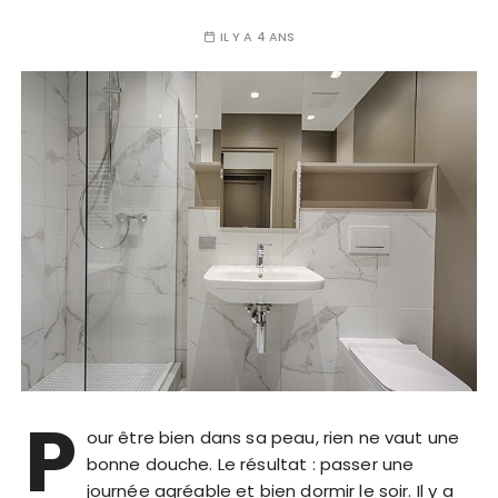
IL Y A 4 ANS
P
our être bien dans sa peau, rien ne vaut une
bonne douche. Le résultat : passer une
journée agréable et bien dormir le soir. Il y a