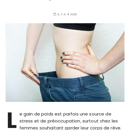
IL Y A 4 ANS
L
e gain de poids est parfois une source de
stress et de préoccupation, surtout chez les
femmes souhaitant garder leur corps de rêve.