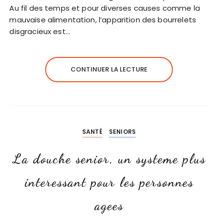
Au fil des temps et pour diverses causes comme la
mauvaise alimentation, l’apparition des bourrelets
disgracieux est…
CONTINUER LA LECTURE
SANTÉ
SENIORS
La douche senior, un systeme plus
interessant pour les personnes
agees