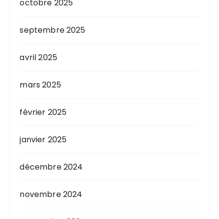
octobre 2025
septembre 2025
avril 2025
mars 2025
février 2025
janvier 2025
décembre 2024
novembre 2024