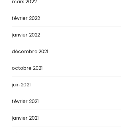
mars 2022
février 2022
janvier 2022
décembre 2021
octobre 2021
juin 2021
février 2021
janvier 2021