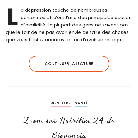
L
a dépression touche de nombreuses
personnes et c’est l’une des principales causes
d’invalidité. La plupart des gens ne savent pas
que le fait de ne pas avoir envie de faire des choses
que vous faisiez auparavant ou d’avoir un manque…
CONTINUER LA LECTURE
BIEN-ÊTRE
SANTÉ
Zoom sur Nutrilim 24 de
Biovancia