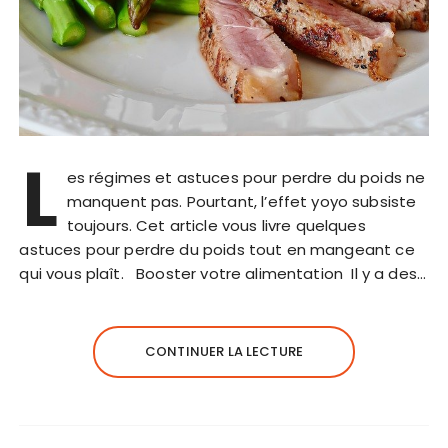
L
es régimes et astuces pour perdre du poids ne
manquent pas. Pourtant, l’effet yoyo subsiste
toujours. Cet article vous livre quelques
astuces pour perdre du poids tout en mangeant ce
qui vous plaît. Booster votre alimentation Il y a des…
CONTINUER LA LECTURE