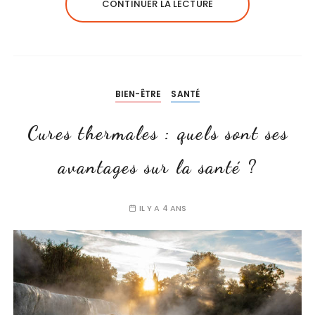
CONTINUER LA LECTURE
BIEN-ÊTRE
SANTÉ
Cures thermales : quels sont ses
avantages sur la santé ?
IL Y A 4 ANS