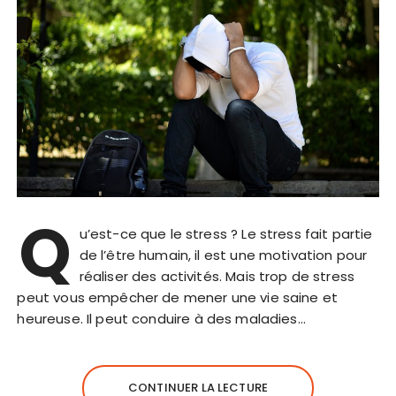
Q
u’est-ce que le stress ? Le stress fait partie
de l’être humain, il est une motivation pour
réaliser des activités. Mais trop de stress
peut vous empêcher de mener une vie saine et
heureuse. Il peut conduire à des maladies…
CONTINUER LA LECTURE