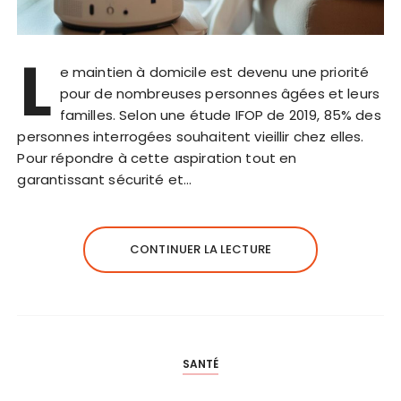
L
e maintien à domicile est devenu une priorité
pour de nombreuses personnes âgées et leurs
familles. Selon une étude IFOP de 2019, 85% des
personnes interrogées souhaitent vieillir chez elles.
Pour répondre à cette aspiration tout en
garantissant sécurité et…
CONTINUER LA LECTURE
SANTÉ