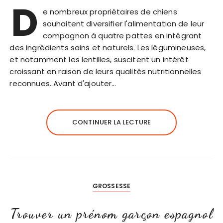
D
e nombreux propriétaires de chiens
souhaitent diversifier l'alimentation de leur
compagnon à quatre pattes en intégrant
des ingrédients sains et naturels. Les légumineuses,
et notamment les lentilles, suscitent un intérêt
croissant en raison de leurs qualités nutritionnelles
reconnues. Avant d'ajouter…
CONTINUER LA LECTURE
GROSSESSE
Trouver un prénom garçon espagnol