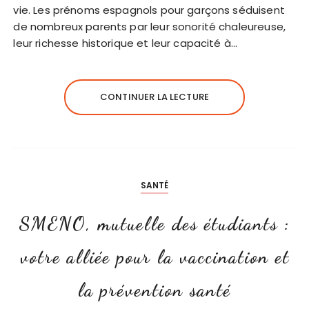
vie. Les prénoms espagnols pour garçons séduisent
de nombreux parents par leur sonorité chaleureuse,
leur richesse historique et leur capacité à…
CONTINUER LA LECTURE
SANTÉ
SMENO, mutuelle des étudiants :
votre alliée pour la vaccination et
la prévention santé