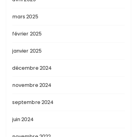
mars 2025
février 2025
janvier 2025
décembre 2024
novembre 2024
septembre 2024
juin 2024
novembre 2022