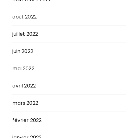
août 2022
juillet 2022
juin 2022
mai 2022
avril 2022
mars 2022
février 2022
janvier 2022