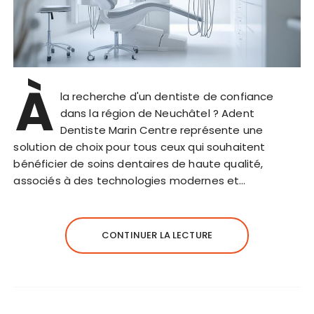
À
la recherche d'un dentiste de confiance
dans la région de Neuchâtel ? Adent
Dentiste Marin Centre représente une
solution de choix pour tous ceux qui souhaitent
bénéficier de soins dentaires de haute qualité,
associés à des technologies modernes et…
CONTINUER LA LECTURE