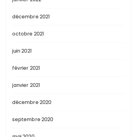
décembre 2021
octobre 2021
juin 2021
février 2021
janvier 2021
décembre 2020
septembre 2020
mai 2020