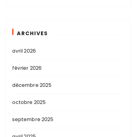
ARCHIVES
avril 2026
février 2026
décembre 2025
octobre 2025
septembre 2025
avril 2025