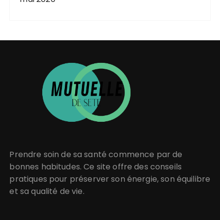
Prendre soin de sa santé
commence par de
bonnes habitudes. Ce site offre des conseils
pratiques pour
préserver son énergie
, son équilibre
et sa
qualité de vie
.