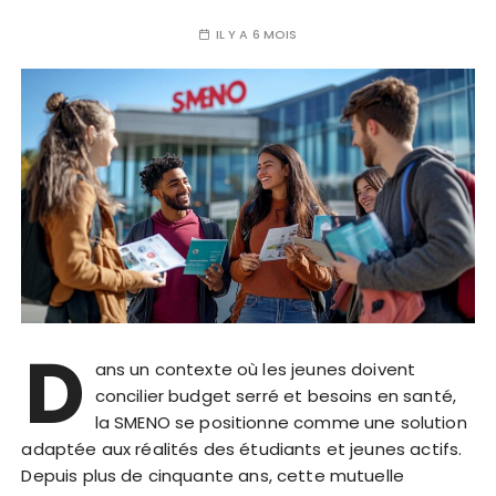
IL Y A 6 MOIS
D
ans un contexte où les jeunes doivent
concilier budget serré et besoins en santé,
la SMENO se positionne comme une solution
adaptée aux réalités des étudiants et jeunes actifs.
Depuis plus de cinquante ans, cette mutuelle