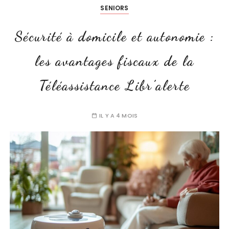
SENIORS
Sécurité à domicile et autonomie :
les avantages fiscaux de la
Téléassistance Libr’alerte
IL Y A 4 MOIS