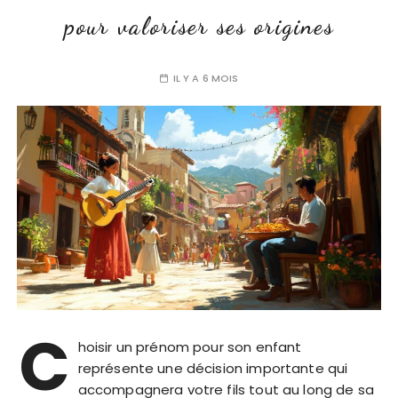
pour valoriser ses origines
IL Y A 6 MOIS
C
hoisir un prénom pour son enfant
représente une décision importante qui
accompagnera votre fils tout au long de sa