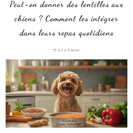
Peut-on donner des lentilles aux
chiens ? Comment les intégrer
dans leurs repas quotidiens
IL Y A 5 MOIS